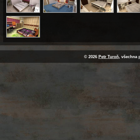
© 2026
Petr Turoň
, všechna 