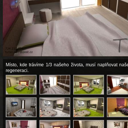
Místo, kde trávíme 1/3 našeho života, musí naplňovat na
regeneraci.